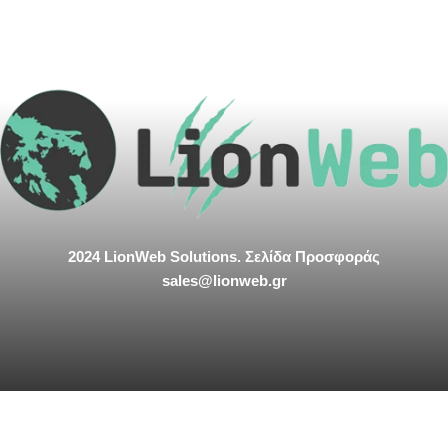
2024 LionWeb Solutions. Σελίδα Προσφοράς
sales@lionweb.gr