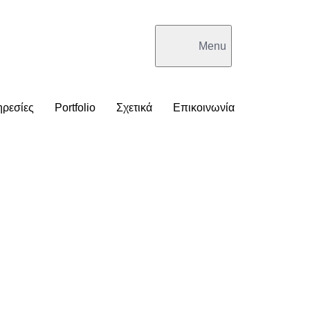
Menu
ρεσίες
Portfolio
Σχετικά
Επικοινωνία