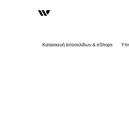
Κατασκευή Ιστοσελίδων & eShops
Υπη