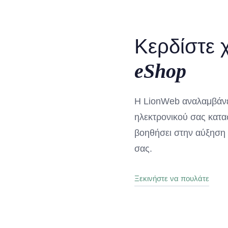
Κερδίστε 
eShop
Η LionWeb αναλαμβάνει
ηλεκτρονικού σας κατα
βοηθήσει στην αύξηση
σας.
Ξεκινήστε να πουλάτε