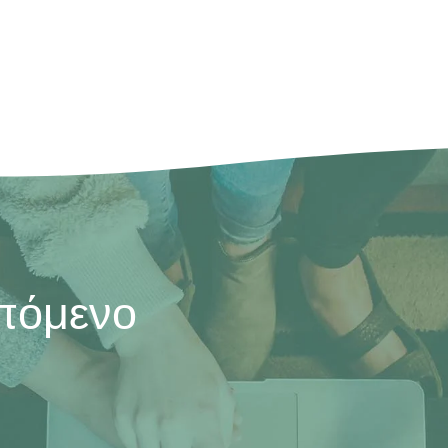
επόμενο