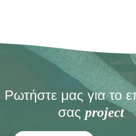
Ρωτήστε μας για το 
σας
project