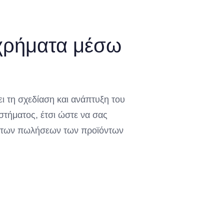
χρήματα μέσω
 τη σχεδίαση και ανάπτυξη του
στήματος, έτσι ώστε να σας
 των πωλήσεων των προϊόντων