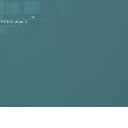
04
Επικοινωνία