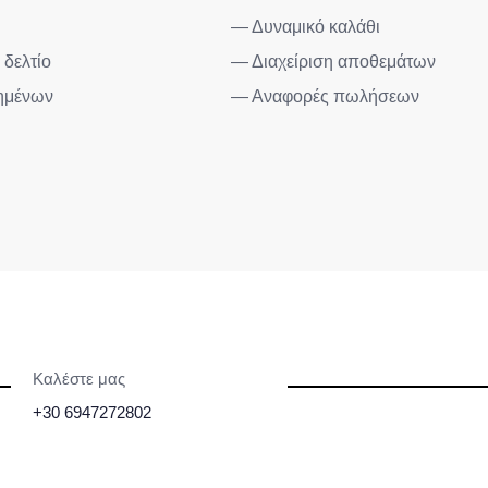
— Δυναμικό καλάθι
δελτίο
— Διαχείριση αποθεμάτων
ημένων
— Αναφορές πωλήσεων
Καλέστε μας
+30 6947272802