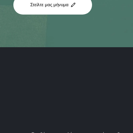
Στείλτε μας μήνυμα