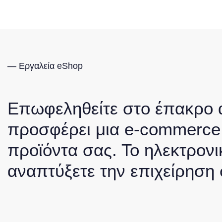
— Εργαλεία eShop
Επωφεληθείτε στο έπακρο 
προσφέρει μια e-commerce 
προϊόντα σας. Το ηλεκτρον
αναπτύξετε την επιχείρηση 