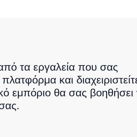
από τα εργαλεία που σας
πλατφόρμα και διαχειριστείτ
ικό εμπόριο θα σας βοηθήσει
σας.