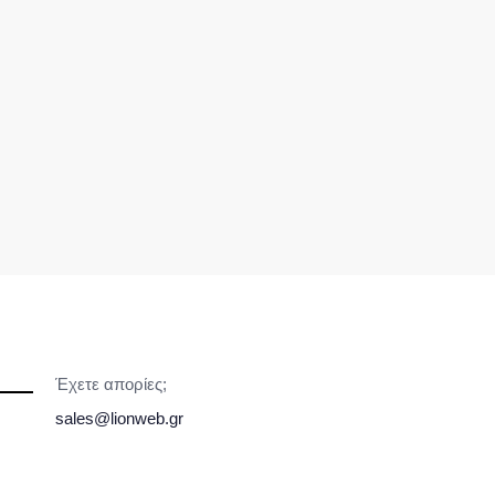
Έχετε απορίες;
sales@lionweb.gr