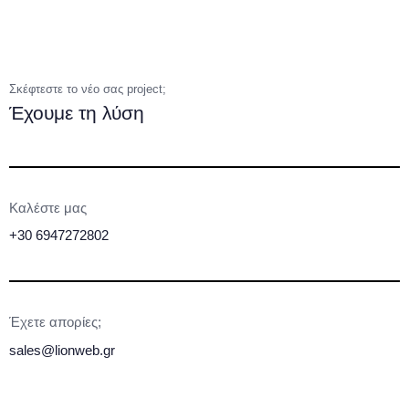
Σκέφτεστε το νέο σας project;
Έχουμε τη λύση
Καλέστε μας
+30 6947272802
Έχετε απορίες;
sales@lionweb.gr