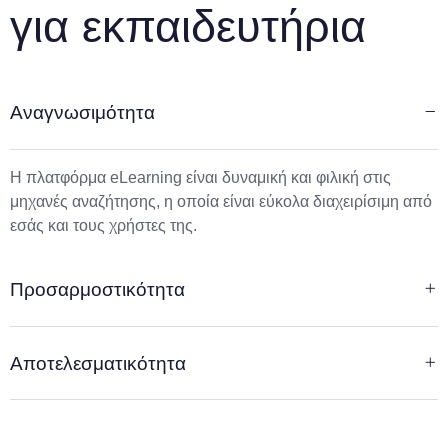
για εκπαιδευτήρια
Αναγνωσιμότητα
Η πλατφόρμα eLearning είναι δυναμική και φιλική στις
μηχανές αναζήτησης, η οποία είναι εύκολα διαχειρίσιμη από
εσάς και τους χρήστες της.
Προσαρμοστικότητα
Αποτελεσματικότητα