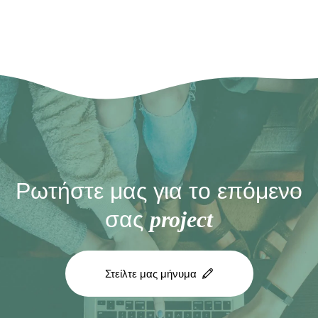
Ρωτήστε μας για το επόμενο
σας
project
Στείλτε μας μήνυμα