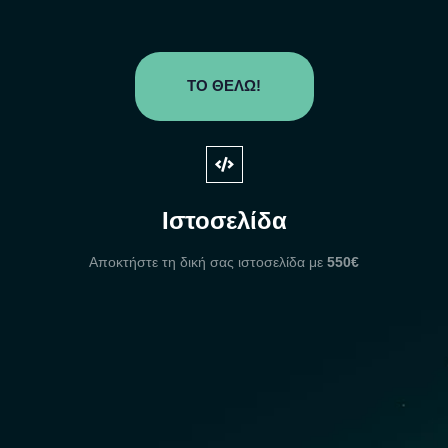
ΤΟ ΘΕΛΩ!
Ιστοσελίδα
Αποκτήστε τη δική σας ιστοσελίδα με
550€