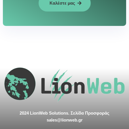
Καλέστε μας
2024 LionWeb Solutions. Σελίδα Προσφοράς
sales@lionweb.gr