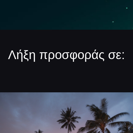
Λήξη προσφοράς σε: