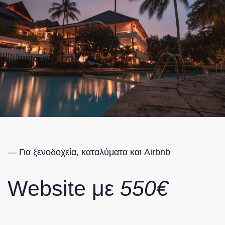
— Για ξενοδοχεία, καταλύματα και Airbnb
Website με
550€